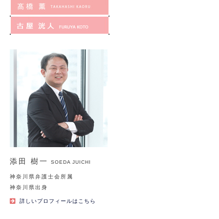
添田 樹一
SOEDA JUICHI
神奈川県弁護士会所属
神奈川県出身
詳しいプロフィールはこちら