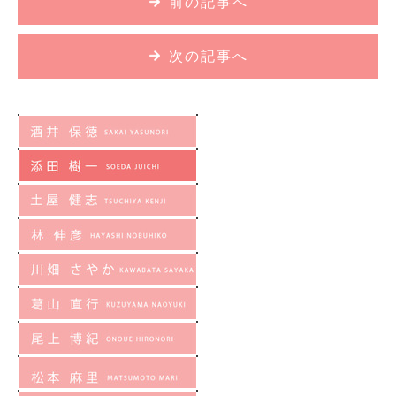
前の記事へ
次の記事へ