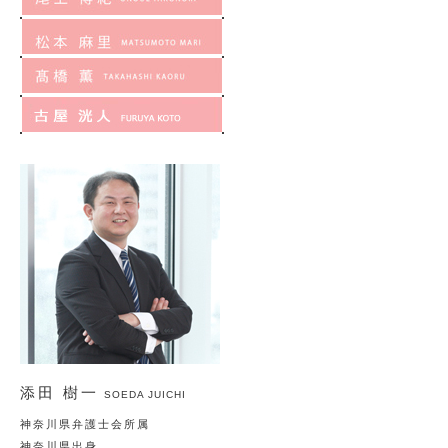
添田 樹一
SOEDA JUICHI
神奈川県弁護士会所属
神奈川県出身