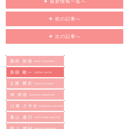
最新情報一覧へ
前の記事へ
次の記事へ