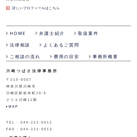
詳しいプロフィールはこちら
HOME
弁護士紹介
取扱案件
法律相談
よくあるご質問
ご相談の流れ
費用の目安
事務所概要
川崎つばさ法律事務所
〒210-0007
神奈川県川崎市
川崎区駅前本町10-5
クリエ川崎11階
MAP
TEL : 044-221-0012
FAX : 044-221-0013