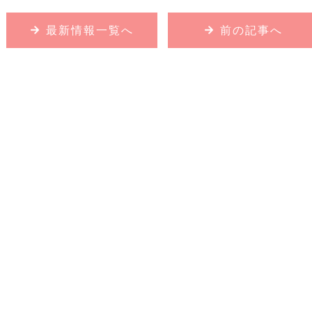
最新情報一覧へ
前の記事へ