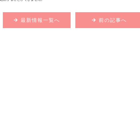
最新情報一覧へ
前の記事へ