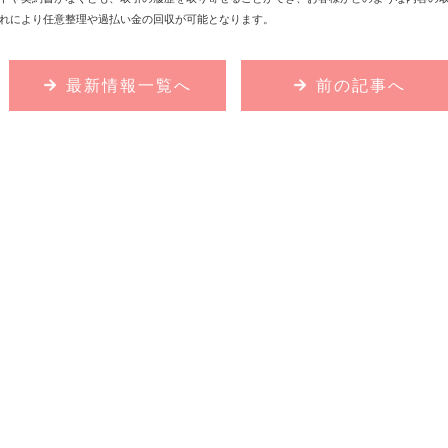
れにより任意整理や過払い金の回収が可能となります。
最新情報一覧へ
前の記事へ