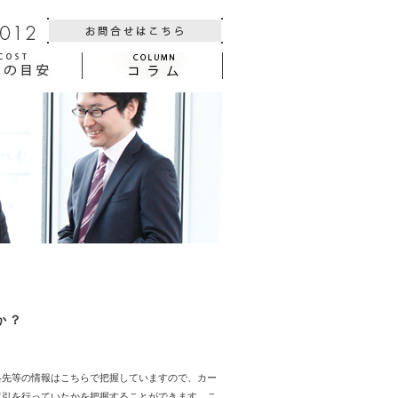
か？
絡先等の情報はこちらで把握していますので、カー
取引を行っていたかを把握することができます。こ