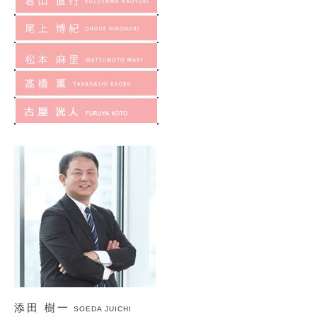
添田 樹一
SOEDA JUICHI