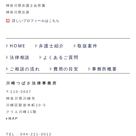
神奈川県弁護士会所属
神奈川県出身
詳しいプロフィールはこちら
HOME
弁護士紹介
取扱案件
法律相談
よくあるご質問
ご相談の流れ
費用の目安
事務所概要
川崎つばさ法律事務所
〒210-0007
神奈川県川崎市
川崎区駅前本町10-5
クリエ川崎11階
MAP
TEL : 044-221-0012