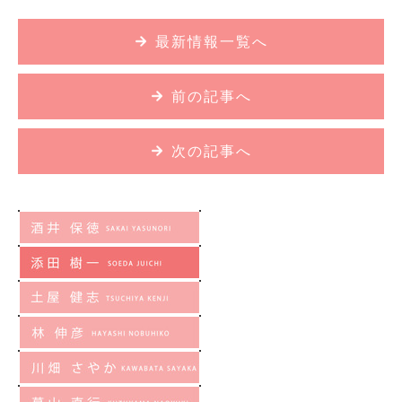
最新情報一覧へ
前の記事へ
次の記事へ