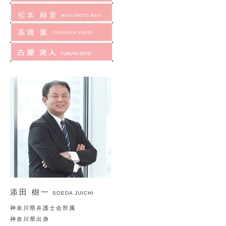
添田 樹一
SOEDA JUICHI
神奈川県弁護士会所属
神奈川県出身