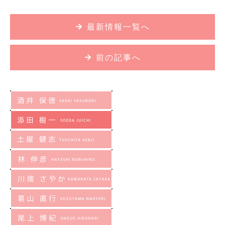
最新情報一覧へ
前の記事へ