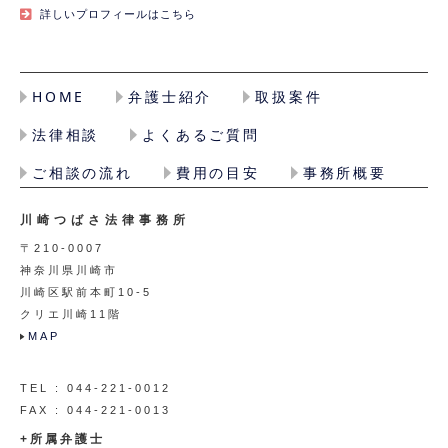
詳しいプロフィールはこちら
HOME
弁護士紹介
取扱案件
法律相談
よくあるご質問
ご相談の流れ
費用の目安
事務所概要
川崎つばさ法律事務所
〒210-0007
神奈川県川崎市
川崎区駅前本町10-5
クリエ川崎11階
MAP
TEL : 044-221-0012
FAX : 044-221-0013
+所属弁護士